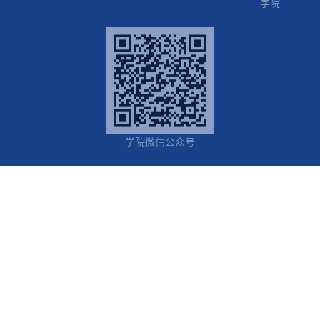
学院
学院微信公众号