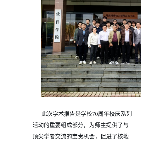
此次学术报告是学校
70
周年校庆系列
活动的重要组成部分，为师生提供了与
顶尖学者交流的宝贵机会，促进了核地