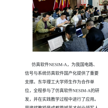
仿真软件
NESIM-A
，为我国电路、
信号与系统仿真软件国产化提供了重要
支撑。东华理工大学师生作为合作单
位，全程参与了仿真软件
NESIM-A
的研
发，并在实践教学过程中进行了应用。