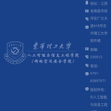
地址：江西
省南昌市经
开区广兰大
道418号东
华理工大学
软件楼
邮编：
330013
电话：
0791-
83897971
版权所有：
©人工智能
与信息工程