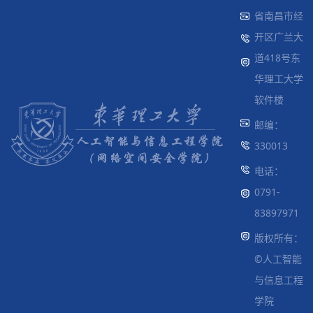
省南昌市经
开区广兰大
道418号东
华理工大学
软件楼
邮编：
330013
电话：
0791-
83897971
版权所有：
©人工智能
与信息工程
学院