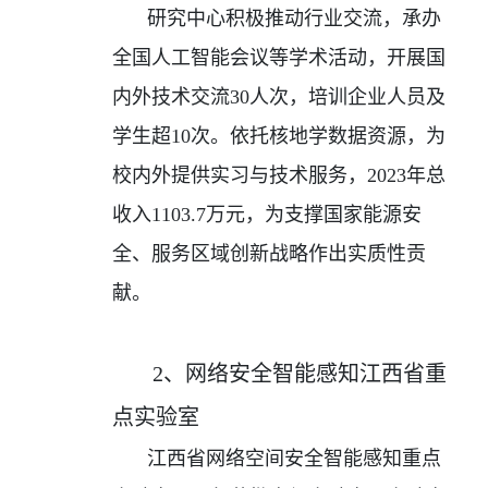
研究中心积极推动行业交流，承办
全国人工智能会议等学术活动，开展国
内外技术交流
30
人次，培训企业人员及
学生超
10
次。依托核地学数据资源，为
校内外提供实习与技术服务，
2023
年总
收入
1103.7
万元，为支撑国家能源安
全、服务区域创新战略作出实质性贡
献。
2、网络安全智能感知江西省重
点实验室
江西省网络空间安全智能感知重点