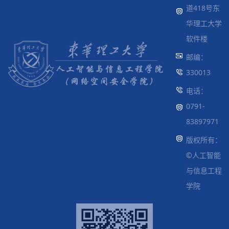
道418号东
华理工大学
软件楼
邮编：
330013
电话：
0791-
83897971
版权所有：
©人工智能
与信息工程
学院