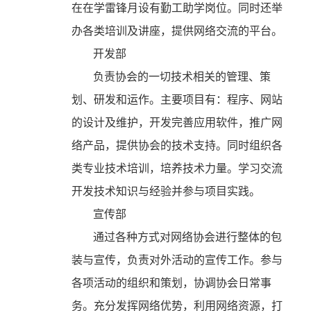
在在学雷锋月设有勤工助学岗位。同时还举
办各类培训及讲座，提供网络交流的平台。
开发部
负责协会的一切技术相关的管理、策
划、研发和运作。主要项目有：程序、网站
的设计及维护，开发完善应用软件，推广网
络产品，提供协会的技术支持。同时组织各
类专业技术培训，培养技术力量。学习交流
开发技术知识与经验并参与项目实践。
宣传部
通过各种方式对网络协会进行整体的包
装与宣传，负责对外活动的宣传工作。参与
各项活动的组织和策划，协调协会日常事
务。充分发挥网络优势，利用网络资源，打