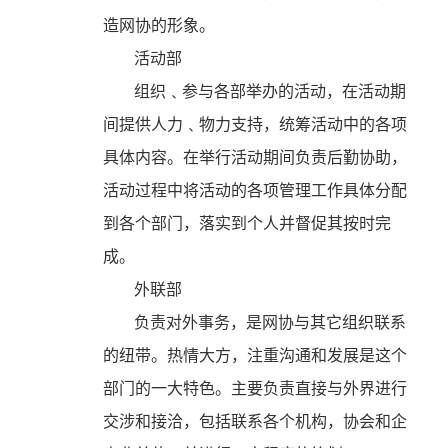
造网协的形象。
活动部
组织﹑参与各部举办的活动，在活动期
间提供人力﹑物力支持，统筹活动中的各项
具体内容。在举行活动期间负责后勤协助，
活动过程中将活动的各项管理工作具体分配
到各个部门，落实到个人并督促其按时完
成。
外联部
负责对外事务，是网协与其它组织联系
的纽带。热情大方，注重沟通和发展是这个
部门的一大特色。主要负责直接与外界进行
交涉和接洽，包括联系各个机构，协会和企