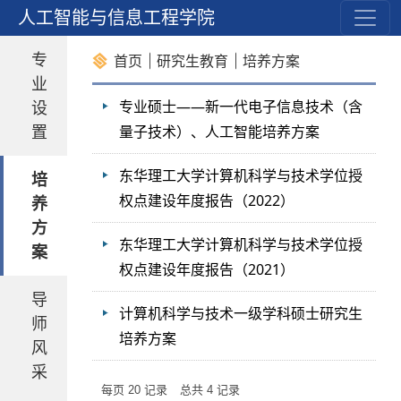
育
人工智能与信息工程学院
专
首页
研究生教育
培养方案
业
设
专业硕士——新一代电子信息技术（含
置
量子技术）、人工智能培养方案
东华理工大学计算机科学与技术学位授
培
权点建设年度报告（2022）
养
方
东华理工大学计算机科学与技术学位授
案
权点建设年度报告（2021）
导
计算机科学与技术一级学科硕士研究生
师
培养方案
风
采
每页
20
记录
总共
4
记录