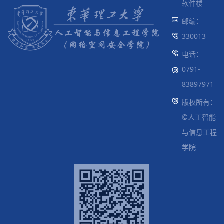
软件楼
邮编：
330013
电话：
0791-
83897971
版权所有：
©人工智能
与信息工程
学院