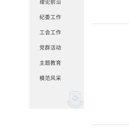
理论前沿
纪委工作
工会工作
党群活动
主题教育
模范风采