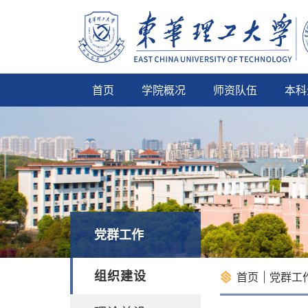
首页
学院概况
师资队伍
本科
党群工作
组织建设
首页
党群工