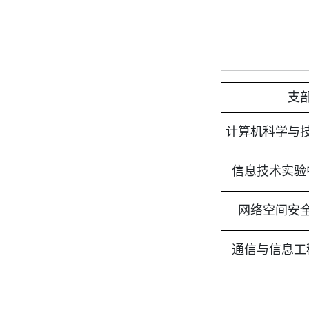
支
计算机科学与
信息技术实验
网络空间安
通信与信息工