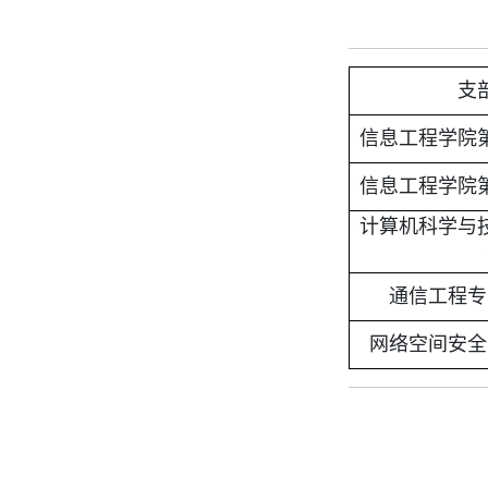
支
信息工程学院
信息工程学院
计算机科学与
通信工程专
网络空间安全