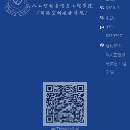
330013
电话：
0791-
83897971
版权所有：
©人工智能
与信息工程
学院
学院微信公众号