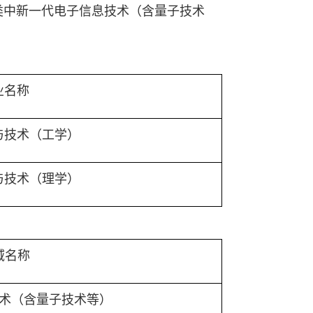
类中新一代电子信息技术（含量子技术
业名称
与技术（工学）
与技术（理学）
域名称
术（含量子技术等）