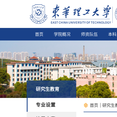
首页
学院概况
师资队伍
本科
研究生教育
专业设置
首页
研究生